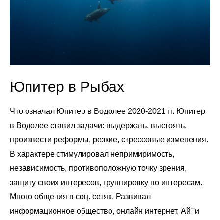
Юпитер в Рыбах
Что означал Юпитер в Водолее 2020-2021 гг. Юпитер
в Водолее ставил задачи: выдержать, выстоять,
произвести реформы, резкие, стрессовые изменения.
В характере стимулировал непримиримость,
независимость, противоположную точку зрения,
защиту своих интересов, группировку по интересам.
Много общения в соц. сетях. Развивал
информационное общество, онлайн интернет, АйТи