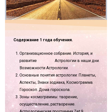
Содержание 1 года обучения.
Организационное собрание. История, и
развитие Астрологии в наши дни.
Возможности Астрологии.
Основные понятия астрологии: Планеты,
Аспекты, Знаки зодиака, Космограмма.
Гороскоп. Дома гороскопа.
Зоны космограммы: творение,
осуществление, растворение.
Астрологическая программа Zet 9.