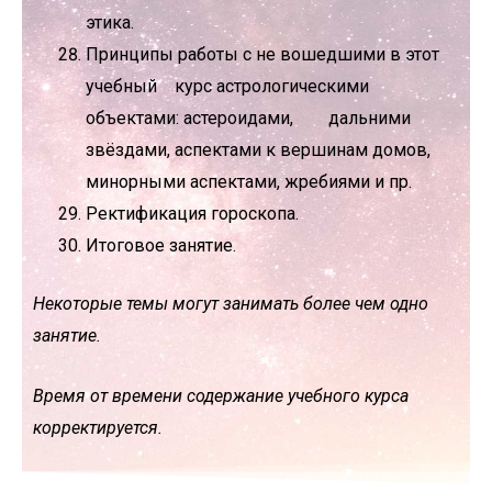
этика.
Принципы работы с не вошедшими в этот
учебный курс астрологическими
объектами: астероидами, дальними
звёздами, аспектами к вершинам домов,
минорными аспектами, жребиями и пр.
Ректификация гороскопа.
Итоговое занятие.
Некоторые темы могут занимать более чем одно
занятие.
Время от времени содержание учебного курса
корректируется.