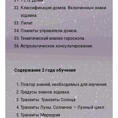
11,12 Дома
Классификация домов. Включённые знаки
зодиака.
Лилит
Планеты-управители домов.
Тематический анализ гороскопа.
Астрологическое консультирование.
Содержание 2 года обучения
Повтор знаний, необходимых для изучения.
Градусы знаков зодиака.
Транзиты. Транзиты Солнца
Транзиты Луны. Солнечно — Лунный цикл.
Транзиты Меркурия