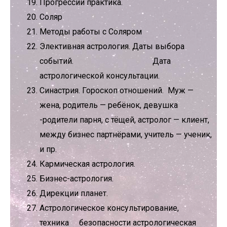
Прогрессии практика.
Соляр
Методы работы с Соляром
Элективная астрология. Даты выбора
событий. Дата
астрологической консультации.
Синастрия. Гороскоп отношений. Муж —
жена, родитель — ребёнок, девушка
-родители парня, с тёщей, астролог — клиент,
между бизнес партнёрами, учитель — ученик,
и пр.
Кармическая астрология.
Бизнес-астрология.
Дирекции планет.
Астрологическое консультирование,
техника безопасности астрологическая