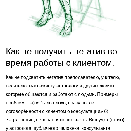
Как не получить негатив во
время работы с клиентом.
Как не подхватить негатив преподавателю, учителю,
целителю, массажисту, астрологу и другим людям,
которые общаются и работают с людьми. Примеры
проблем… а) «Стало плохо, сразу после
договорённости с клиентом о консультации» б)
Загрязнение, перенапряжение чакры Вишудха (горло)
у астролога, публичного человека, консультанта.