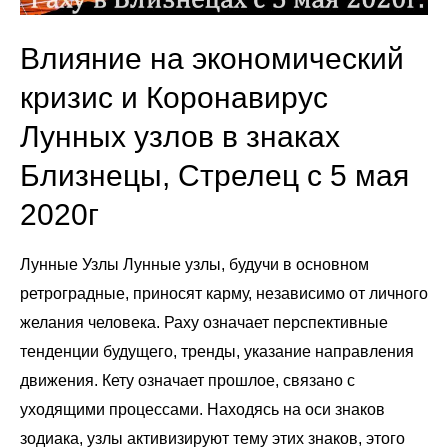
Влияние на экономический
кризис и Коронавирус
Лунных узлов в знаках
Близнецы, Стрелец с 5 мая
2020г
Лунные Узлы Лунные узлы, будучи в основном
ретроградные, приносят карму, независимо от личного
желания человека. Раху означает перспективные
тенденции будущего, тренды, указание направления
движения. Кету означает прошлое, связано с
уходящими процессами. Находясь на оси знаков
зодиака, узлы активизируют тему этих знаков, этого