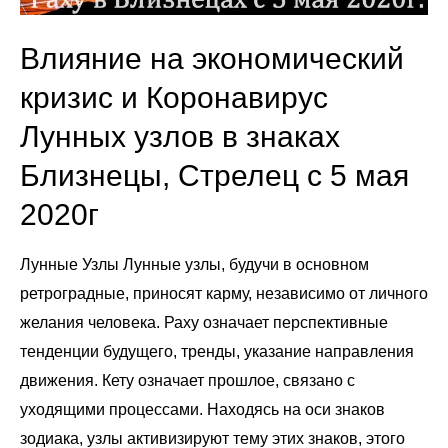
Влияние на экономический
кризис и Коронавирус
Лунных узлов в знаках
Близнецы, Стрелец с 5 мая
2020г
Лунные Узлы Лунные узлы, будучи в основном
ретроградные, приносят карму, независимо от личного
желания человека. Раху означает перспективные
тенденции будущего, тренды, указание направления
движения. Кету означает прошлое, связано с
уходящими процессами. Находясь на оси знаков
зодиака, узлы активизируют тему этих знаков, этого