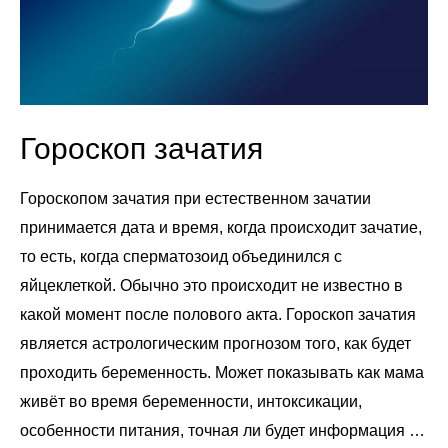
Гороскоп зачатия
Гороскопом зачатия при естественном зачатии
принимается дата и время, когда происходит зачатие,
то есть, когда сперматозоид объединился с
яйцеклеткой. Обычно это происходит не известно в
какой момент после полового акта. Гороскоп зачатия
является астрологическим прогнозом того, как будет
проходить беременность. Может показывать как мама
живёт во время беременности, интоксикации,
особенности питания, точная ли будет информация …