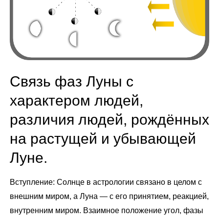
Связь фаз Луны с
характером людей,
различия людей, рождённых
на растущей и убывающей
Луне.
Вступление: Солнце в астрологии связано в целом с
внешним миром, а Луна — с его принятием, реакцией,
внутренним миром. Взаимное положение угол, фазы