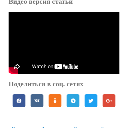
Видео версия статьи
Поделиться в соц. сетях