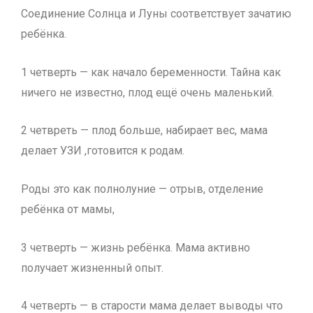
Соединение Солнца и Луны соответствует зачатию
ребёнка.
1 четверть — как начало беременности. Тайна как
ничего не известно, плод ещё очень маленький.
2 четвреть — плод больше, набирает вес, мама
делает УЗИ ,готовится к родам.
Роды это как полнолуние — отрыв, отделение
ребёнка от мамы,
3 четверть — жизнь ребёнка. Мама активно
получает жизненный опыт.
4 четверть — в старости мама делает выводы что