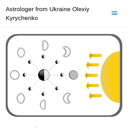
Astrologer from Ukraine Olexiy
Kyrychenko