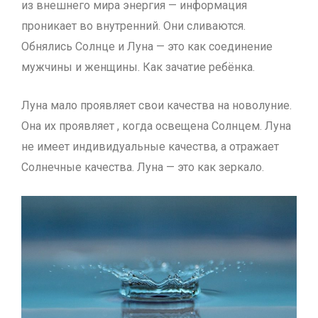
из внешнего мира энергия — информация
проникает во внутренний. Они сливаются.
Обнялись Солнце и Луна — это как соединение
мужчины и женщины. Как зачатие ребёнка.
Луна мало проявляет свои качества на новолуние.
Она их проявляет , когда освещена Солнцем. Луна
не имеет индивидуальные качества, а отражает
Солнечные качества. Луна — это как зеркало.