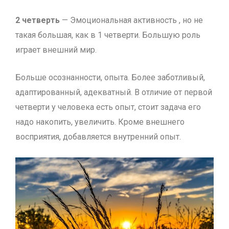
2 четверть
— Эмоциональная активность , но не
такая большая, как в 1 четверти. Большую роль
играет внешний мир.
Больше осознанности, опыта. Более заботливый,
адаптированный, адекватный. В отличие от первой
четверти у человека есть опыт, стоит задача его
надо накопить, увеличить. Кроме внешнего
восприятия, добавляется внутренний опыт.