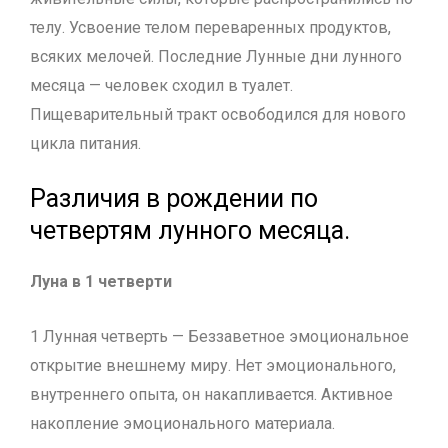
телу. Усвоение телом переваренных продуктов,
всяких мелочей. Последние Лунные дни лунного
месяца — человек сходил в туалет.
Пищеварительный тракт освободился для нового
цикла питания.
Различия в рождении по
четвертям лунного месяца.
Луна в 1 четверти
1 Лунная четверть — Беззаветное эмоциональное
открытие внешнему миру. Нет эмоционального,
внутреннего опыта, он накапливается. Активное
накопление эмоционального материала.