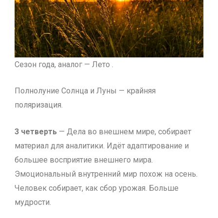
Сезон года, аналог — Лето .
Полнолуние Солнца и Луны — крайняя
поляризация.
3 четверть
— Дела во внешнем мире, собирает
материал для аналитики. Идёт адаптирование и
большее восприятие внешнего мира.
Эмоциональный внутренний мир похож на осень.
Человек собирает, как сбор урожая. Больше
мудрости.