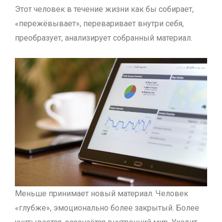
Этот человек в течение жизни как бы собирает,
«пережёвывает», переваривает внутри себя,
преобразует, анализирует собранный материал.
Меньше принимает новый материал. Человек
«глубже», эмоционально более закрытый. Более