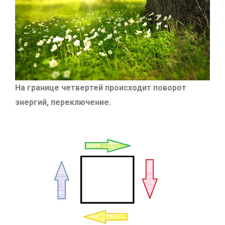
На границе четвертей происходит поворот
энергий, переключение.