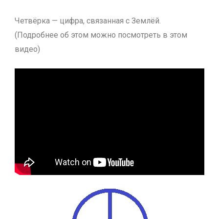
Четвёрка — цифра, связанная с Землёй.
(Подробнее об этом можно посмотреть в этом
видео)