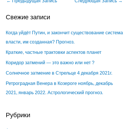
←
Предыдущая Запись
Следующая Запись
→
Свежие записи
Когда уйдёт Путин, и закончит существование система
власти, им созданная? Прогноз.
Краткие, частные трактовки аспектов планет
Коридор затмений — это важно или нет ?
Солнечное затмение в Стрельце 4 декабря 2021г.
Ретроградная Венера в Козероге ноябрь, декабрь
2021, январь 2022. Астрологический прогноз.
Рубрики