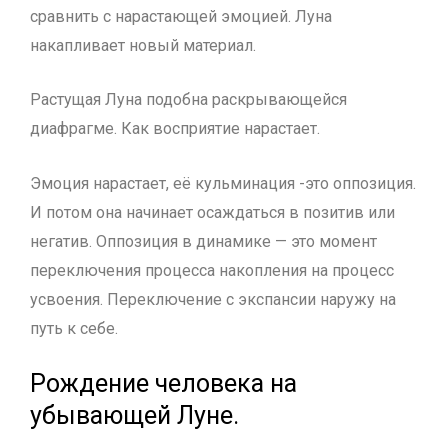
сравнить с нарастающей эмоцией. Луна
накапливает новый материал.
Растущая Луна подобна раскрывающейся
диафрагме. Как восприятие нарастает.
Эмоция нарастает, её кульминация -это оппозиция.
И потом она начинает осаждаться в позитив или
негатив. Оппозиция в динамике — это момент
переключения процесса накопления на процесс
усвоения. Переключение с экспансии наружу на
путь к себе.
Рождение человека на
убывающей Луне.