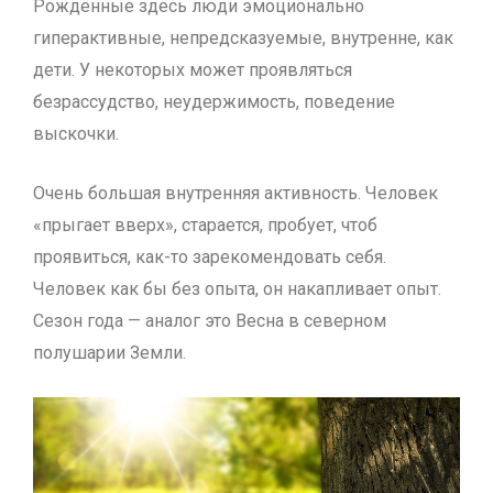
Рождённые здесь люди эмоционально
гиперактивные, непредсказуемые, внутренне, как
дети. У некоторых может проявляться
безрассудство, неудержимость, поведение
выскочки.
Очень большая внутренняя активность. Человек
«прыгает вверх», старается, пробует, чтоб
проявиться, как-то зарекомендовать себя.
Человек как бы без опыта, он накапливает опыт.
Сезон года — аналог это Весна в северном
полушарии Земли.