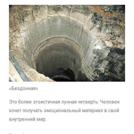
«Бездонная»
Это более эгоистичная лунная четверть. Человек
хочет получать эмоциональный материал в свой
внутренний мир.