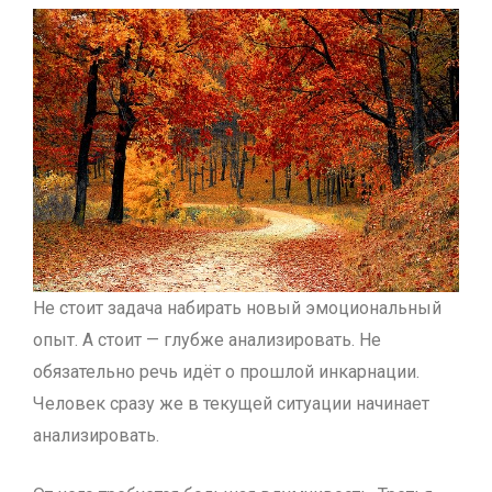
Не стоит задача набирать новый эмоциональный
опыт. А стоит — глубже анализировать. Не
обязательно речь идёт о прошлой инкарнации.
Человек сразу же в текущей ситуации начинает
анализировать.