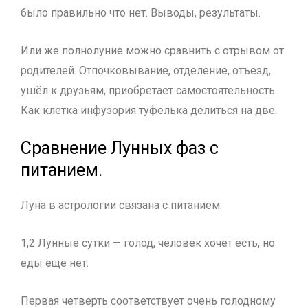
было правильно что нет. Выводы, результаты.
Или же полнолуние можно сравнить с отрывом от
родителей. Отпочковывание, отделение, отъезд,
ушёл к друзьям, приобретает самостоятельность.
Как клетка инфузория туфелька делиться на две.
Сравнение Лунных фаз с
питанием.
Луна в астрологии связана с питанием.
1,2 Лунные сутки — голод, человек хочет есть, но
еды ещё нет.
Первая четверть соответствует очень голодному