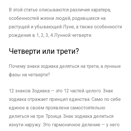
В этой статье описываются различия харатера,
особенностей жизни людей, родившихся на
растущей и убывающей Луне, а также особенности
рождения в 1, 2, 3, 4 Лунной четверти.
Четверти или трети?
Почему знаки зодиака деляться на трети, а лунные
фазы на четверти?
12 знаков Зодиака — это 12 частей целого. Знак
зодиака отражает принцип единства. Само по себе
единое в своём проявлени самостоятельно
делиться на три. Троица. Знак зодиака делиться
изнути наружу. Это гармоничное деление — у него