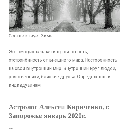
Соответствует Зиме.
Это эмоциональная интровертность,
отстранённость от внешнего мира. Настроенность
на свой внутренний мир. Внутренний круг людей,
родственники, близкие друзья. Определённый
индивдуализм.
Астролог Алексей Кириченко, г.
Запорожье январь 2020г.