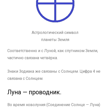
Астрологический символ
планеты Земля
Соответственно и с Луной, как спутником Земли,
частично связана четвёрка.
Знаки Зодиака же связаны с Солнцем. Цифра 4 не
связана с Солнцем.
Луна — проводник.
Во время новолуния (Соединение Солнце — Луна)