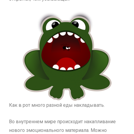
Как в рот много разной еды накладывать.
Во внутреннем мире происходит накапливание
нового эмоционального материала. Можно