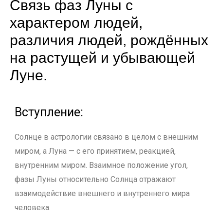
Связь фаз Луны с
характером людей,
различия людей, рождённых
на растущей и убывающей
Луне.
Вступление:
Солнце в астрологии связано в целом с внешним
миром, а Луна — с его принятием, реакцией,
внутренним миром. Взаимное положение угол,
фазы Луны относительно Солнца отражают
взаимодействие внешнего и внутреннего мира
человека.