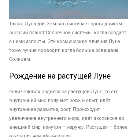
Также Луна для Землян выступает проводником
энергий планет Солнечной системы, когда создаёт
с ними аспекты. Эти космические влияния Луна
тоже лучше проводит, когда больше освещена
Солнцем.
Рождение на растущей Луне
Если человек родился на растущей Луне
,
то его
внутренний мир получает новый опыт, идёт
внутреннее развитие, рост. Происходит
увеличение внутреннего мира, идёт экспансия во
внешний мир, изнутри — наружу. Растущая — более
открытая, чем убывающая.